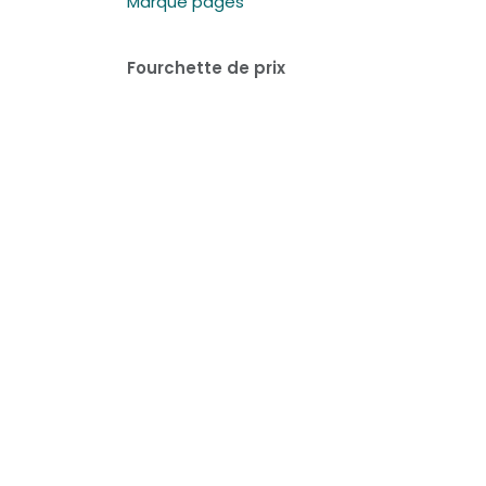
Marque pages
Fourchette de prix