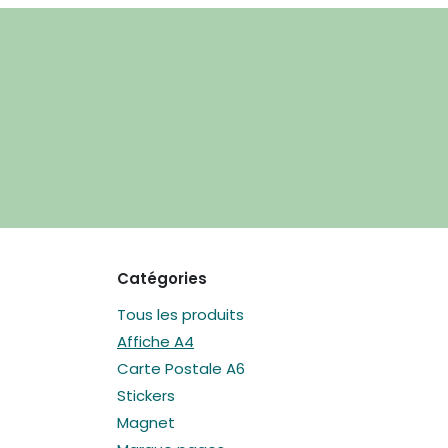
Catégories
Tous les produits
Affiche A4
Carte Postale A6
Stickers
Magnet