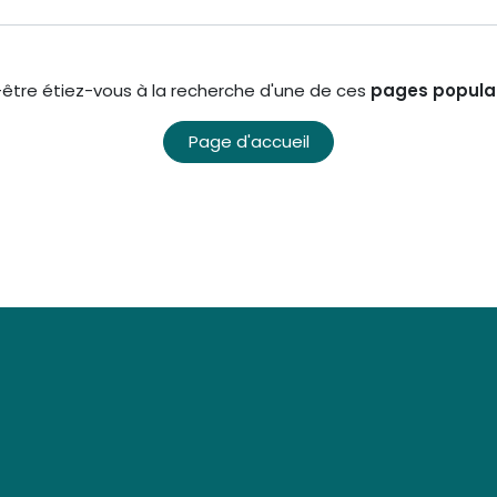
être étiez-vous à la recherche d'une de ces
pages populai
Page d'accueil