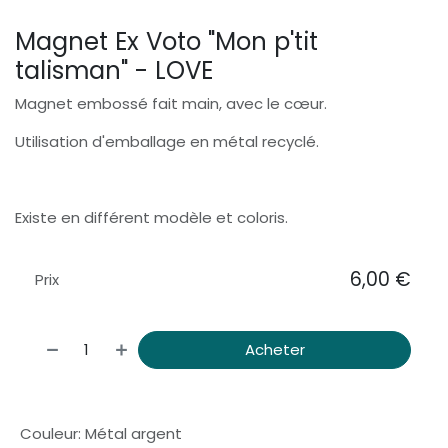
Magnet Ex Voto "Mon p'tit
talisman" - LOVE
Magnet embossé fait main, avec le cœur.
Utilisation d'emballage en métal recyclé.
Existe en différent modèle et coloris.
6,00
€
Prix
Acheter
Couleur
:
Métal argent