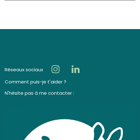
Réseaux sociaux
Comment puis-je t'aider ?
N'hésite pas à me contacter :